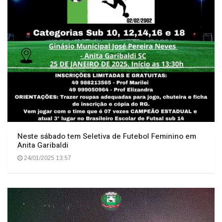
Neste sábado tem Seletiva de Futebol Feminino em
Anita Garibaldi
24/01/2025 13:57