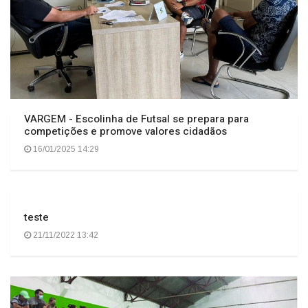
VARGEM - Escolinha de Futsal se prepara para
competições e promove valores cidadãos
16/01/2025 14:29
teste
21/11/2022 13:42