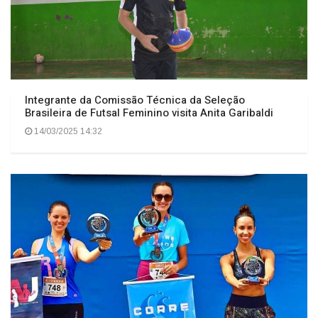
Integrante da Comissão Técnica da Seleção
Brasileira de Futsal Feminino visita Anita Garibaldi
14/03/2025 14:32