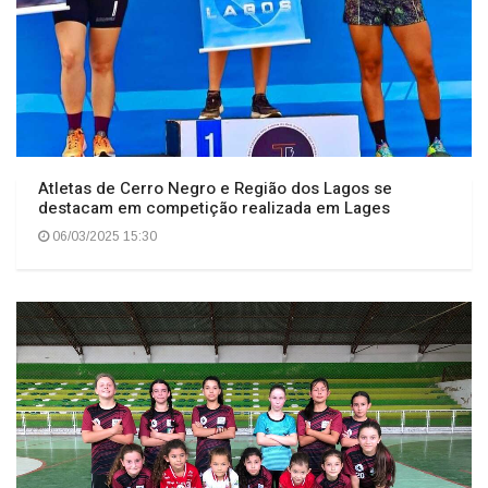
Atletas de Cerro Negro e Região dos Lagos se
destacam em competição realizada em Lages
06/03/2025 15:30