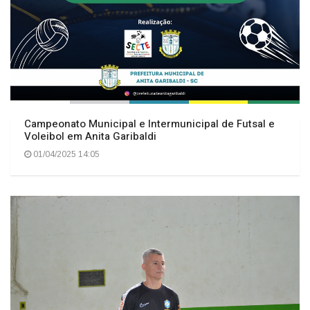
Campeonato Municipal e Intermunicipal de Futsal e
Voleibol em Anita Garibaldi
01/04/2025 14:05