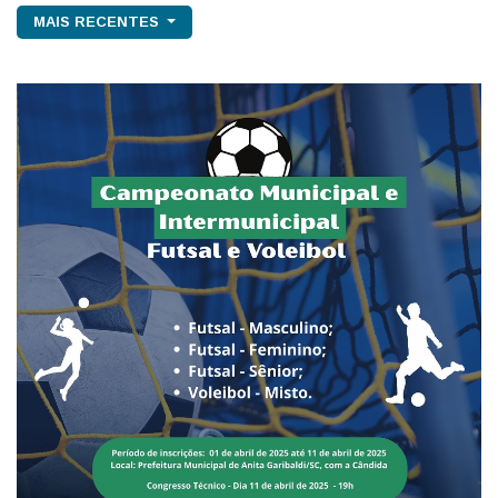
MAIS RECENTES