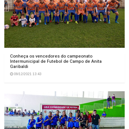
Conheça os vencedores do campeonato
Intermunicipal de Futebol de Campo de Anita
Garibaldi
09/12/2021 13:43