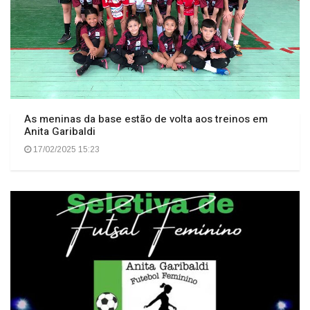
As meninas da base estão de volta aos treinos em
Anita Garibaldi
17/02/2025 15:23