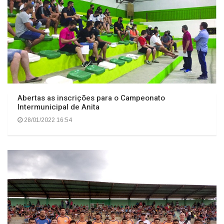
Abertas as inscrições para o Campeonato
Intermunicipal de Anita
28/01/2022 16:54