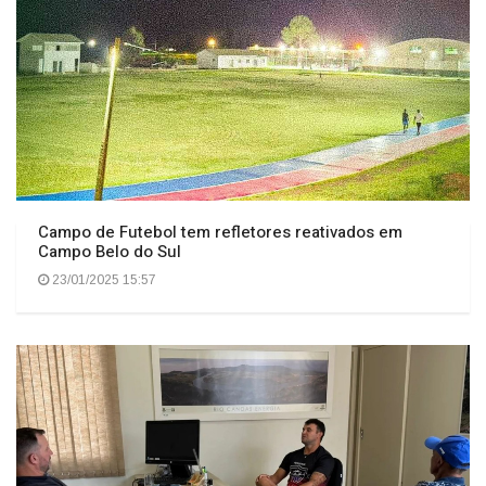
Campo de Futebol tem refletores reativados em
Campo Belo do Sul
23/01/2025 15:57