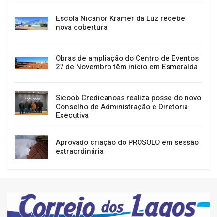
Escola Nicanor Kramer da Luz recebe
nova cobertura
Obras de ampliação do Centro de Eventos
27 de Novembro têm início em Esmeralda
Sicoob Credicanoas realiza posse do novo
Conselho de Administração e Diretoria
Executiva
Aprovado criação do PROSOLO em sessão
extraordinária