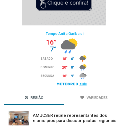
REGIÃO
VARIEDADES
AMUCSER reúne representantes dos
municípios para discutir pautas regionais