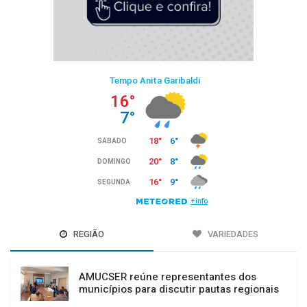
REGIÃO
VARIEDADES
AMUCSER reúne representantes dos
municípios para discutir pautas regionais