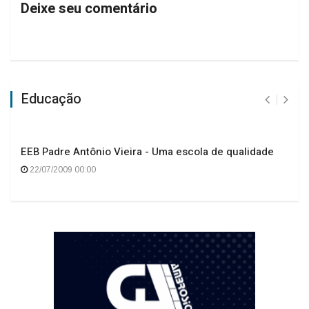
Deixe seu comentário
Educação
EEB Padre Antônio Vieira - Uma escola de qualidade
22/07/2009 00:00