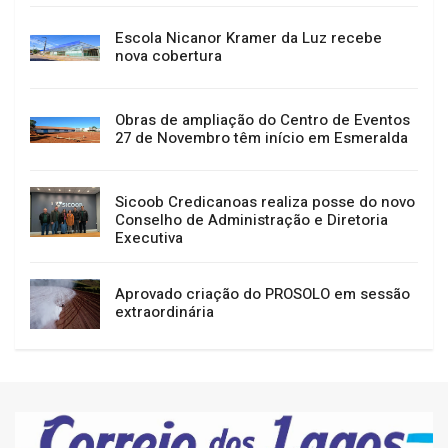
Escola Nicanor Kramer da Luz recebe
nova cobertura
Obras de ampliação do Centro de Eventos
27 de Novembro têm início em Esmeralda
Sicoob Credicanoas realiza posse do novo
Conselho de Administração e Diretoria
Executiva
Aprovado criação do PROSOLO em sessão
extraordinária