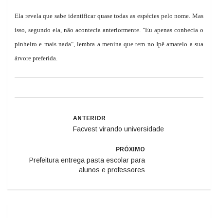
Ela revela que sabe identificar quase todas as espécies pelo nome. Mas
isso, segundo ela, não acontecia anteriormente. "Eu apenas conhecia o
pinheiro e mais nada", lembra a menina que tem no Ipê amarelo a sua
árvore preferida.
ANTERIOR
Facvest virando universidade
PRÓXIMO
Prefeitura entrega pasta escolar para
alunos e professores