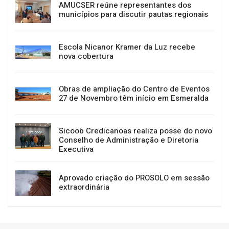
AMUCSER reúne representantes dos
municípios para discutir pautas regionais
Escola Nicanor Kramer da Luz recebe
nova cobertura
Obras de ampliação do Centro de Eventos
27 de Novembro têm início em Esmeralda
Sicoob Credicanoas realiza posse do novo
Conselho de Administração e Diretoria
Executiva
Aprovado criação do PROSOLO em sessão
extraordinária