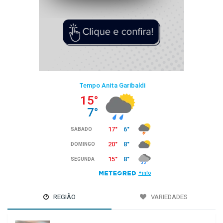
REGIÃO
VARIEDADES