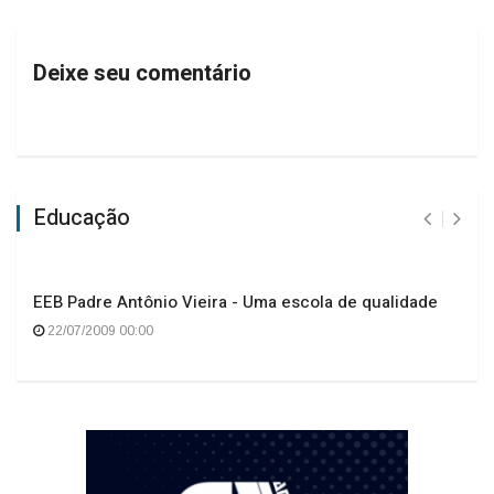
Deixe seu comentário
Educação
EEB Padre Antônio Vieira - Uma escola de qualidade
22/07/2009 00:00