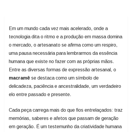
Em um mundo cada vez mais acelerado, onde a
tecnologia dita o ritmo e a produção em massa domina
o mercado, o artesanato se afirma como um respiro,
uma pausa necessária para lembrarmos da essência
humana que existe no fazer com as próprias mãos.
Entre as diversas formas de expressão artesanal, o
macramê
se destaca como um símbolo de
delicadeza, paciência e ancestralidade, um verdadeiro
elo entre passado e presente.
Cada peça carrega mais do que fios entrelaçados: traz
memórias, saberes e afetos que passam de geração
em geração. É um testemunho da criatividade humana