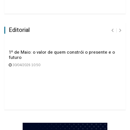
Editorial
1º de Maio: o valor de quem constrói o presente e o
futuro
30/04/2026 10:50