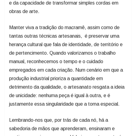
e da capacidade de transformar simples cordas em
obras de arte.
Manter viva a tradição do macramê, assim como de
tantas outras técnicas artesanais, é preservar uma
herança cultural que fala de identidade, de território e
de pertencimento. Quando valorizamos o trabalho
manual, reconhecemos o tempo e o cuidado
empregados em cada criação. Num cenário em que a
produção industrial prioriza a quantidade em
detrimento da qualidade, o artesanato resgata a ideia
de unicidade: nenhuma peça é igual à outra, e é
justamente essa singularidade que a torna especial.
Lembrando-nos que, por trás de cada nó, há a
sabedoria de mãos que aprenderam, ensinaram e