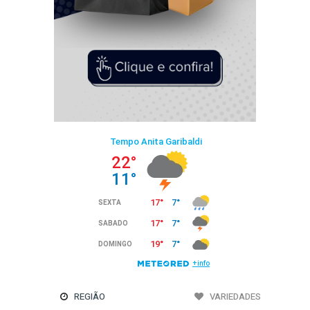
REGIÃO
VARIEDADES