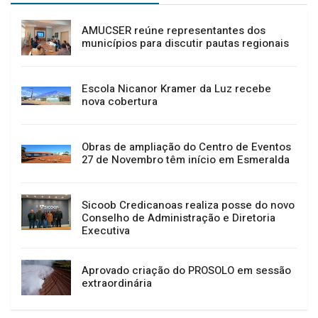
AMUCSER reúne representantes dos
municípios para discutir pautas regionais
Escola Nicanor Kramer da Luz recebe
nova cobertura
Obras de ampliação do Centro de Eventos
27 de Novembro têm início em Esmeralda
Sicoob Credicanoas realiza posse do novo
Conselho de Administração e Diretoria
Executiva
Aprovado criação do PROSOLO em sessão
extraordinária