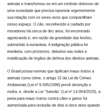
animais e transformou-se em um símbolo doloroso de
uma sociedade que precisa repensar urgentemente
sua relação com os seres vivos que compartilham
nosso espaço. O cão, reconhecido e cuidado por
moradores há cerca de dez anos, foi encontrado
agonizando e, em razão da gravidade das lesões,
submetido à eutanásia. A indignação pública foi
imediata, com protestos, debates nas redes e
mobilização de órgãos de defesa dos direitos animais.
O Brasil possui normas que tipificam maus-tratos a
animais como crime, o artigo 32 da Lei de Crimes
Ambientais (Lei nº 9.605/1998) prevê detenção e
multa, e, desde a Lei “Sansão” (Lei nº 14.064/2020), a
pena para maus-tratos contra cães e gatos foi
aumentada para reclusão de dois a cinco anos quando