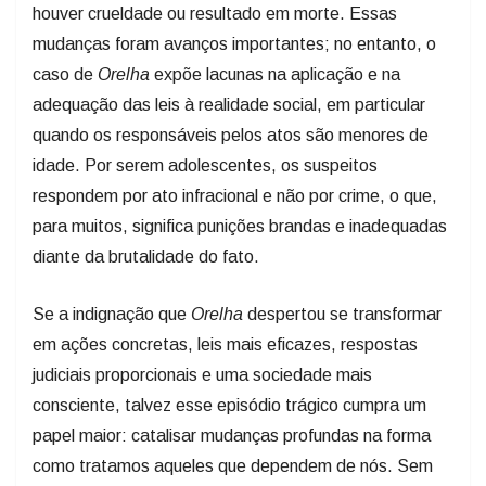
houver crueldade ou resultado em morte. Essas
mudanças foram avanços importantes; no entanto, o
caso de
Orelha
expõe lacunas na aplicação e na
adequação das leis à realidade social, em particular
quando os responsáveis pelos atos são menores de
idade. Por serem adolescentes, os suspeitos
respondem por ato infracional e não por crime, o que,
para muitos, significa punições brandas e inadequadas
diante da brutalidade do fato.
Se a indignação que
Orelha
despertou se transformar
em ações concretas, leis mais eficazes, respostas
judiciais proporcionais e uma sociedade mais
consciente, talvez esse episódio trágico cumpra um
papel maior: catalisar mudanças profundas na forma
como tratamos aqueles que dependem de nós. Sem