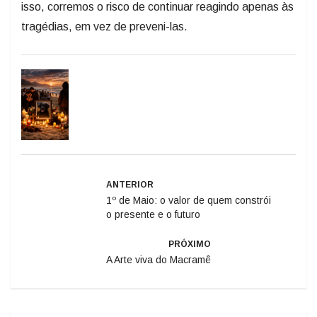
isso, corremos o risco de continuar reagindo apenas às
tragédias, em vez de preveni-las.
ANTERIOR
1º de Maio: o valor de quem constrói
o presente e o futuro
PRÓXIMO
A Arte viva do Macramê