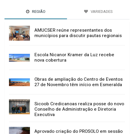
REGIÃO
VARIEDADES
AMUCSER reúne representantes dos
municípios para discutir pautas regionais
Escola Nicanor Kramer da Luz recebe
nova cobertura
Obras de ampliação do Centro de Eventos
27 de Novembro têm início em Esmeralda
Sicoob Credicanoas realiza posse do novo
Conselho de Administração e Diretoria
Executiva
Aprovado criação do PROSOLO em sessão