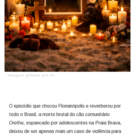
- Imagem gerada por IA
O episódio que chocou Florianópolis e reverberou por
todo o Brasil, a morte brutal do cão comunitário
Orelha
, espancado por adolescentes na Praia Brava,
deixou de ser apenas mais um caso de violência para