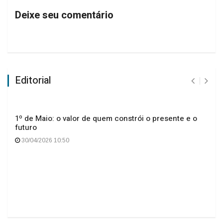
Deixe seu comentário
Editorial
1º de Maio: o valor de quem constrói o presente e o
futuro
30/04/2026 10:50