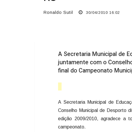
Ronaldo Sutil
30/04/2010 16:02
A Secretaria Municipal de 
juntamente com o Conselho 
final do Campeonato Munici
A Secretaria Municipal de Educa
Conselho Municipal de Desporto di
edição 2009/2010, agradece a tod
campeonato.