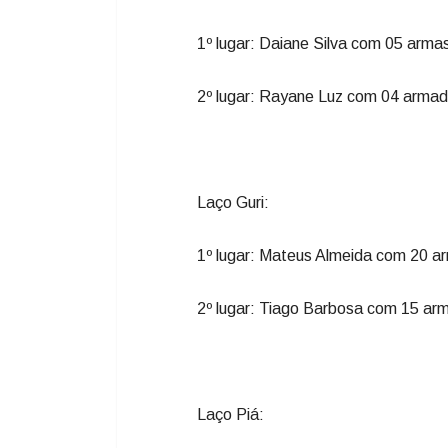
1º lugar: Daiane Silva com 05 arm
2º lugar: Rayane Luz com 04 armad
Laço Guri:
1º lugar: Mateus Almeida com 20 a
2º lugar: Tiago Barbosa com 15 ar
Laço Piá: