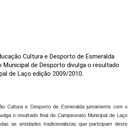
Educação Cultura e Desporto de Esmeralda
Municipal de Desporto divulga o resultado
pal de Laço edição 2009/2010.
ção Cultura e Desporto de Esmeralda juntamente com o
vulga o resultado final do Campeonato Municipal de Laço
as as entidades tradicionalistas que participam deste