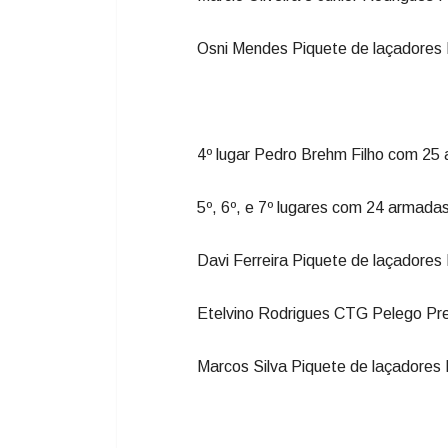
Osni Mendes Piquete de laçadores
4º lugar Pedro Brehm Filho com 25
5º, 6º, e 7º lugares com 24 armadas
Davi Ferreira Piquete de laçadore
Etelvino Rodrigues CTG Pelego Pr
Marcos Silva Piquete de laçadores