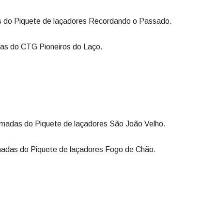
as do Piquete de laçadores Recordando o Passado.
as do CTG Pioneiros do Laço.
rmadas do Piquete de laçadores São João Velho.
madas do Piquete de laçadores Fogo de Chão.