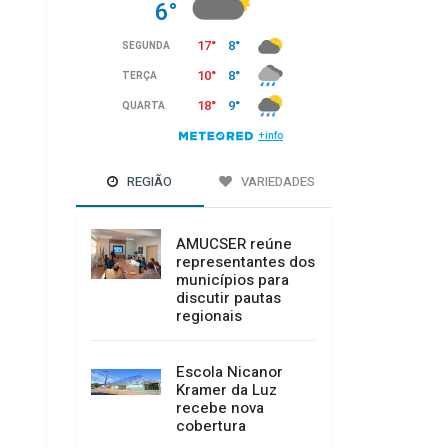
REGIÃO
VARIEDADES
AMUCSER reúne
representantes dos
municípios para
discutir pautas
regionais
Escola Nicanor
Kramer da Luz
recebe nova
cobertura