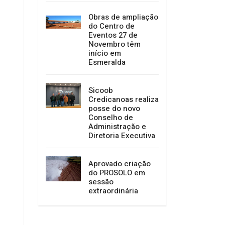
Obras de ampliação
do Centro de
Eventos 27 de
Novembro têm
início em
Esmeralda
Sicoob
Credicanoas realiza
posse do novo
Conselho de
Administração e
Diretoria Executiva
Aprovado criação
do PROSOLO em
sessão
extraordinária