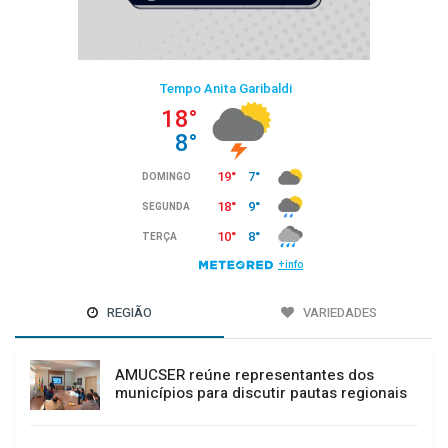
REGIÃO
VARIEDADES
AMUCSER reúne representantes dos
municípios para discutir pautas regionais