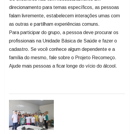
direcionamento para temas específicos, as pessoas
falam livremente, estabelecem interações umas com
as outras e partilham experiências comuns.
Para participar do grupo, a pessoa deve procurar os
profissionais na Unidade Básica de Saúde e fazer o
cadastro. Se você conhece algum dependente e a
família do mesmo, fale sobre o Projeto Recomeço.
Ajude mais pessoas a ficar longe do vício do álcool.