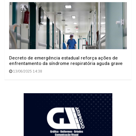
Decreto de emergência estadual reforça ações de
enfrentamento da síndrome respiratória aguda grave
13/06/2025 14:38