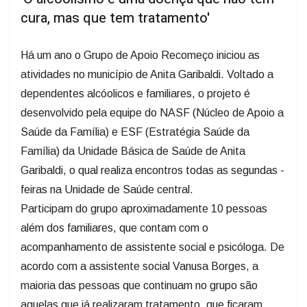
cura, mas que tem tratamento'
Há um ano o Grupo de Apoio Recomeço iniciou as
atividades no município de Anita Garibaldi. Voltado a
dependentes alcóolicos e familiares, o projeto é
desenvolvido pela equipe do NASF (Núcleo de Apoio a
Saúde da Família) e ESF (Estratégia Saúde da
Família) da Unidade Básica de Saúde de Anita
Garibaldi, o qual realiza encontros todas as segundas -
feiras na Unidade de Saúde central.
Participam do grupo aproximadamente 10 pessoas
além dos familiares, que contam com o
acompanhamento de assistente social e psicóloga. De
acordo com a assistente social Vanusa Borges, a
maioria das pessoas que continuam no grupo são
aquelas que já realizaram tratamento, que ficaram