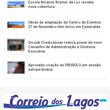
Escola Nicanor Kramer da Luz recebe
nova cobertura
Obras de ampliação do Centro de Eventos
27 de Novembro têm início em Esmeralda
Sicoob Credicanoas realiza posse do novo
Conselho de Administração e Diretoria
Executiva
Aprovado criação do PROSOLO em sessão
extraordinária