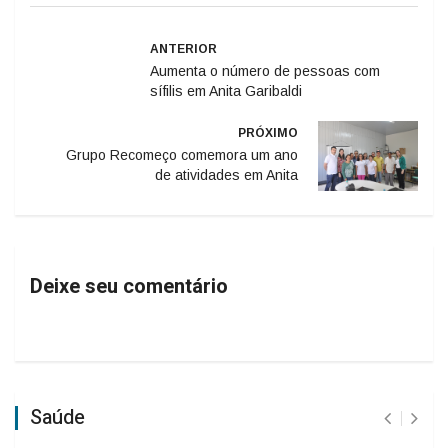
ANTERIOR
Aumenta o número de pessoas com
sífilis em Anita Garibaldi
PRÓXIMO
Grupo Recomeço comemora um ano
de atividades em Anita
Deixe seu comentário
Saúde