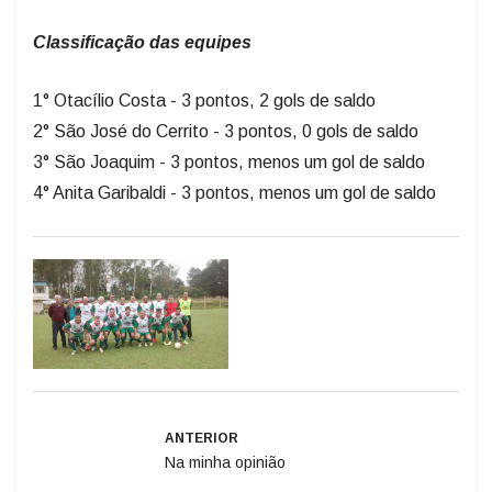
Classificação das equipes
1° Otacílio Costa - 3 pontos, 2 gols de saldo
2° São José do Cerrito - 3 pontos, 0 gols de saldo
3° São Joaquim - 3 pontos, menos um gol de saldo
4° Anita Garibaldi - 3 pontos, menos um gol de saldo
ANTERIOR
Na minha opinião