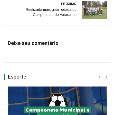
PRÓXIMO
Realizada mais uma rodada do
Campeonato de Veteranos
Deixe seu comentário
Esporte