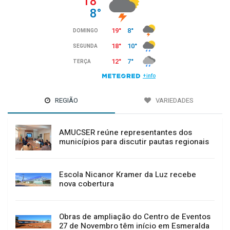
REGIÃO
VARIEDADES
AMUCSER reúne representantes dos
municípios para discutir pautas regionais
Escola Nicanor Kramer da Luz recebe
nova cobertura
Obras de ampliação do Centro de Eventos
27 de Novembro têm início em Esmeralda