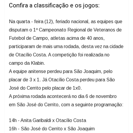
Confira a classificação e os jogos:
Na quarta - feira (12), feriado nacional, as equipes que
disputam o 1º Campeonato Regional de Veteranos de
Futebol de Campo, atletas acima de 40 anos,
participaram de mais uma rodada, desta vez na cidade
de Otacílio Costa. A competição foi realizada no
campo da Klabin.
A equipe anitense perdeu para São Joaquim, pelo
placar de 3 x 1. Já Otacílio Costa perdeu para São
José do Cerrito pelo placar de 1x0.
A próxima rodada acontecerá no dia 6 de novembro
em São José do Cerrito, com a seguinte programação:
14h - Anita Garibaldi x Otacílio Costa
16h - São José do Cerrito x São Joaquim