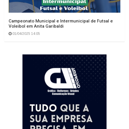
Campeonato Municipal e Intermunicipal de Futsal e
Voleibol em Anita Garibaldi
01/04/2025 14:05